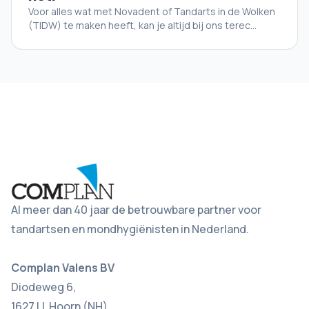
Voor alles wat met Novadent of Tandarts in de Wolken
(TIDW) te maken heeft, kan je altijd bij ons terec...
Al meer dan 40 jaar de betrouwbare partner voor
tandartsen en mondhygiënisten in Nederland.
Complan Valens BV
Diodeweg 6,
1627 LL Hoorn (NH)