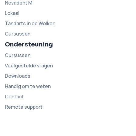
Novadent M
Lokaal
Tandarts in de Wolken
Cursussen
Ondersteuning
Cursussen
Veelgestelde vragen
Downloads
Handig om te weten
Contact
Remote support