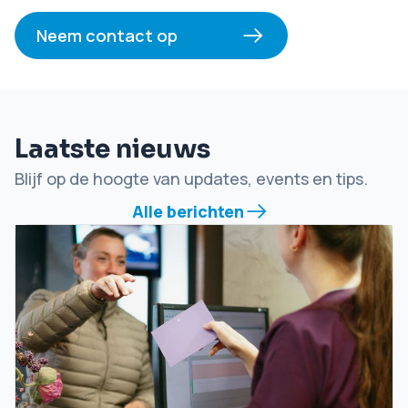
Neem contact op
Laatste nieuws
Blijf op de hoogte van updates, events en tips.
Alle berichten