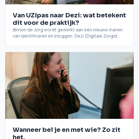
Van UZIpas naar Dezi: wat betekent
dit voor de praktijk?
Binnen de zorg wordt gewerkt aan een nieuwe manier
van identificeren en inloggen: Dezi (Digitale ZorgId...
Wanneer bel je en met wie? Zo zit
het.