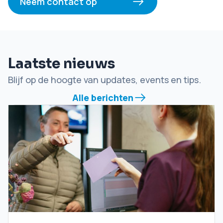
Neem contact op
Laatste nieuws
Blijf op de hoogte van updates, events en tips.
Alle berichten