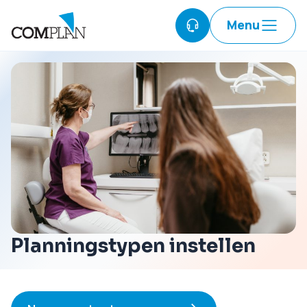
Menu
Planningstypen instellen