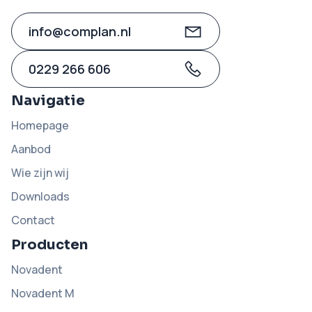
info@complan.nl
0229 266 606
Navigatie
Homepage
Aanbod
Wie zijn wij
Downloads
Contact
Producten
Novadent
Novadent M