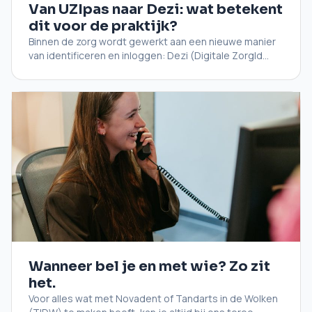
Van UZIpas naar Dezi: wat betekent
dit voor de praktijk?
Binnen de zorg wordt gewerkt aan een nieuwe manier
van identificeren en inloggen: Dezi (Digitale ZorgId...
Wanneer bel je en met wie? Zo zit
het.
Voor alles wat met Novadent of Tandarts in de Wolken