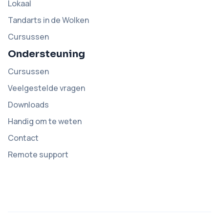
Lokaal
Tandarts in de Wolken
Cursussen
Ondersteuning
Cursussen
Veelgestelde vragen
Downloads
Handig om te weten
Contact
Remote support