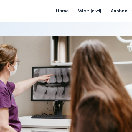
Home
Wie zijn wij
Aanbod