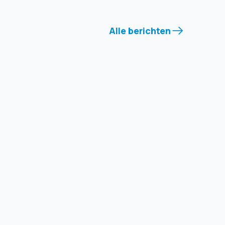
Alle berichten