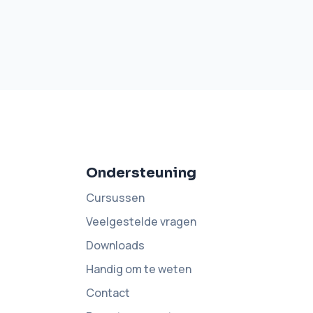
Ondersteuning
Cursussen
Veelgestelde vragen
Downloads
Handig om te weten
Contact