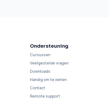
Ondersteuning
Cursussen
Veelgestelde vragen
Downloads
Handig om te weten
Contact
Remote support