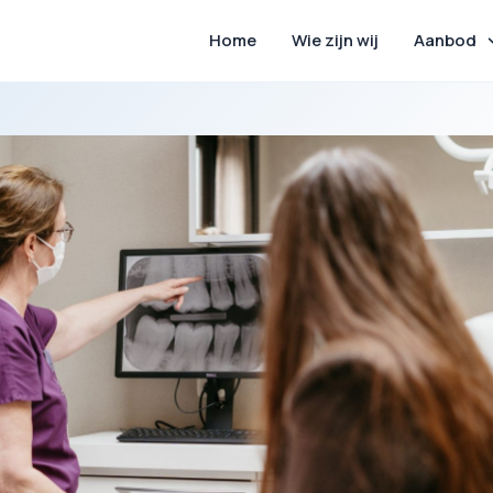
Home
Wie zijn wij
Aanbod