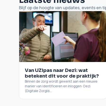
Blijf op de hoogte van updates, events en ti
Van UZIpas naar Dezi: wat
betekent dit voor de praktijk?
Binnen de zorg wordt gewerkt aan een nieuwe
manier van identificeren en inloggen: Dezi
(Digitale ZorgId...